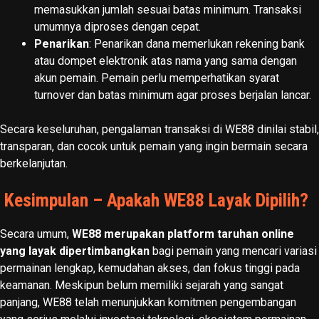
memasukkan jumlah sesuai batas minimum. Transaksi
umumnya diproses dengan cepat.
Penarikan
: Penarikan dana memerlukan rekening bank
atau dompet elektronik atas nama yang sama dengan
akun pemain. Pemain perlu memperhatikan syarat
turnover dan batas minimum agar proses berjalan lancar.
Secara keseluruhan, pengalaman transaksi di WE88 dinilai stabil,
transparan, dan cocok untuk pemain yang ingin bermain secara
berkelanjutan.
Kesimpulan – Apakah WE88 Layak Dipilih?
Secara umum,
WE88 merupakan platform taruhan online
yang layak dipertimbangkan
bagi pemain yang mencari variasi
permainan lengkap, kemudahan akses, dan fokus tinggi pada
keamanan. Meskipun belum memiliki sejarah yang sangat
panjang, WE88 telah menunjukkan komitmen pengembangan