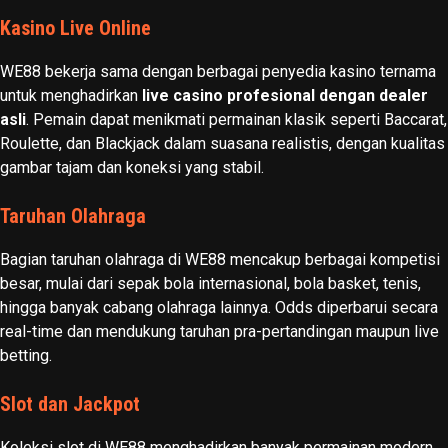
Kasino Live Online
WE88 bekerja sama dengan berbagai penyedia kasino ternama
untuk menghadirkan
live casino profesional dengan dealer
asli
. Pemain dapat menikmati permainan klasik seperti Baccarat,
Roulette, dan Blackjack dalam suasana realistis, dengan kualitas
gambar tajam dan koneksi yang stabil.
Taruhan Olahraga
Bagian taruhan olahraga di WE88 mencakup berbagai kompetisi
besar, mulai dari sepak bola internasional, bola basket, tenis,
hingga banyak cabang olahraga lainnya. Odds diperbarui secara
real-time dan mendukung taruhan pra-pertandingan maupun live
betting.
Slot dan Jackpot
Koleksi slot di WE88 menghadirkan banyak permainan modern