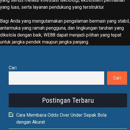
yang serius melalui investasi teknologi, ekosistem permainan
yang luas, serta layanan pendukung yang terstruktur.
Bagi Anda yang mengutamakan pengalaman bermain yang stabil,
antarmuka yang ramah pengguna, dan lingkungan taruhan yang
dikelola dengan baik, WE88 dapat menjadi pilihan yang tepat
untuk jangka pendek maupun jangka panjang.
Cari
Cari
Postingan Terbaru
Cara Membaca Odds Over Under Sepak Bola
dengan Akurat