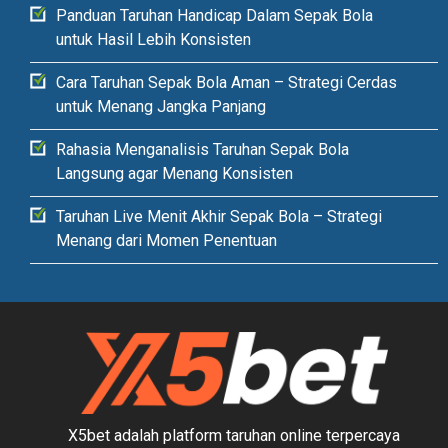
Panduan Taruhan Handicap Dalam Sepak Bola
untuk Hasil Lebih Konsisten
Cara Taruhan Sepak Bola Aman – Strategi Cerdas
untuk Menang Jangka Panjang
Rahasia Menganalisis Taruhan Sepak Bola
Langsung agar Menang Konsisten
Taruhan Live Menit Akhir Sepak Bola – Strategi
Menang dari Momen Penentuan
X5bet adalah platform taruhan online terpercaya