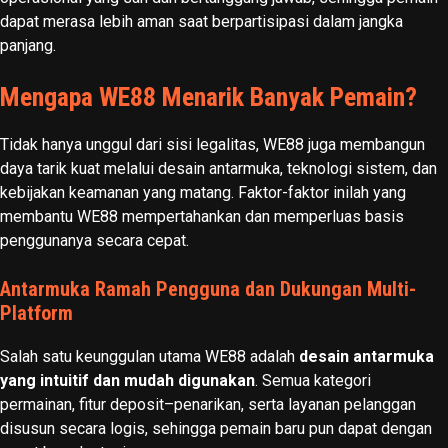
dapat merasa lebih aman saat berpartisipasi dalam jangka
panjang.
Mengapa WE88 Menarik Banyak Pemain?
Tidak hanya unggul dari sisi legalitas, WE88 juga membangun
daya tarik kuat melalui desain antarmuka, teknologi sistem, dan
kebijakan keamanan yang matang. Faktor-faktor inilah yang
membantu WE88 mempertahankan dan memperluas basis
penggunanya secara cepat.
Antarmuka Ramah Pengguna dan Dukungan Multi-
Platform
Salah satu keunggulan utama WE88 adalah
desain antarmuka
yang intuitif dan mudah digunakan
. Semua kategori
permainan, fitur deposit–penarikan, serta layanan pelanggan
disusun secara logis, sehingga pemain baru pun dapat dengan