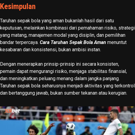
Kesimpulan
Taruhan sepak bola yang aman bukanlah hasil dari satu
keputusan, melainkan kombinasi dari pemahaman risiko, strategi
yang matang, manajemen modal yang disiplin, dan pemilihan
bandar terpercaya.
Cara Taruhan Sepak Bola Aman
menuntut
kesabaran dan konsistensi, bukan ambisi instan.
Dengan menerapkan prinsip-prinsip ini secara konsisten,
pemain dapat mengurangi risiko, menjaga stabilitas finansial,
dan meningkatkan peluang menang dalam jangka panjang.
Taruhan sepak bola seharusnya menjadi aktivitas yang terkontrol
dan bertanggung jawab, bukan sumber tekanan atau kerugian.