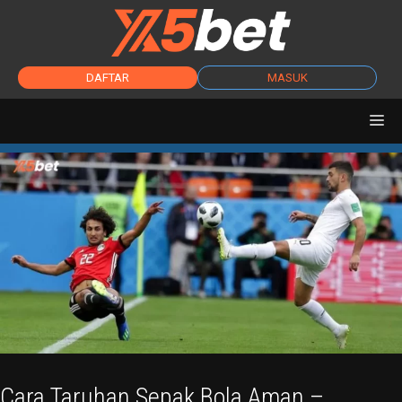
Skip
to
content
DAFTAR
MASUK
Cara Taruhan Sepak Bola Aman –