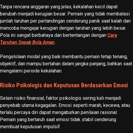
Tanpa rencana anggaran yang jelas, kekalahan kecil dapat
berubah menjadi kerugian besar. Pemain yang tidak membatasi
jumlah taruhan per pertandingan cenderung panik saat kalah dan
mencoba mengejar kerugian dengan taruhan yang lebih besar.
Pola ini sangat berbahaya dan bertentangan dengan
Cara
Taruhan Sepak Bola Aman
.
Pengelolaan modal yang baik membantu pemain tetap tenang,
objektif, dan mampu bertahan dalam jangka panjang, bahkan saat
mengalami periode kekalahan.
Risiko Psikologis dan Keputusan Berdasarkan Emosi
Selain risiko finansial, faktor psikologis sering kali menjadi
penyebab utama kegagalan. Emosi seperti marah, kecewa, atau
terlalu percaya diri dapat mengaburkan penilaian rasional.
Pemain yang bertaruh saat emosi tidak stabil cenderung
membuat keputusan impulsif.