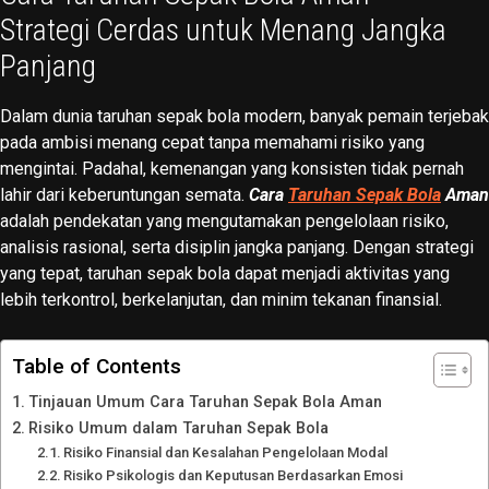
Strategi Cerdas untuk Menang Jangka
Panjang
Dalam dunia taruhan sepak bola modern, banyak pemain terjebak
pada ambisi menang cepat tanpa memahami risiko yang
mengintai. Padahal, kemenangan yang konsisten tidak pernah
lahir dari keberuntungan semata.
Cara
Taruhan Sepak Bola
Aman
adalah pendekatan yang mengutamakan pengelolaan risiko,
analisis rasional, serta disiplin jangka panjang. Dengan strategi
yang tepat, taruhan sepak bola dapat menjadi aktivitas yang
lebih terkontrol, berkelanjutan, dan minim tekanan finansial.
Table of Contents
Tinjauan Umum Cara Taruhan Sepak Bola Aman
Risiko Umum dalam Taruhan Sepak Bola
Risiko Finansial dan Kesalahan Pengelolaan Modal
Risiko Psikologis dan Keputusan Berdasarkan Emosi